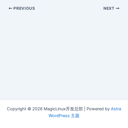
PREVIOUS
NEXT
Copyright © 2026 MagicLinux开发总部 | Powered by
Astra
WordPress 主题