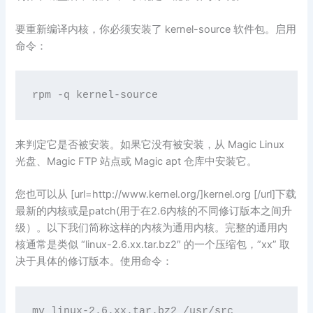
要重新编译内核，你必须安装了 kernel-source 软件包。启用
命令：
来判定它是否被安装。如果它没有被安装，从 Magic Linux
光盘、Magic FTP 站点或 Magic apt 仓库中安装它。
您也可以从 [url=http://www.kernel.org/]kernel.org [/url]下载
最新的内核或是patch(用于在2.6内核的不同修订版本之间升
级）。以下我们简称这样的内核为通用内核。完整的通用内
核通常是类似 “linux-2.6.xx.tar.bz2″ 的一个压缩包，”xx” 取
决于具体的修订版本。使用命令：