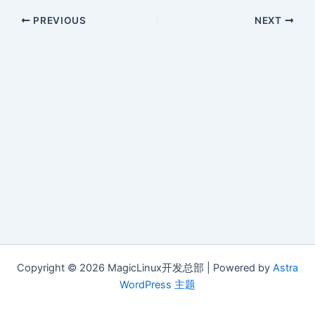
PREVIOUS
NEXT
Copyright © 2026 MagicLinux开发总部 | Powered by
Astra
WordPress 主题