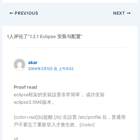
PREVIOUS
NEXT
1人评论了“1.2.1 Eclipse 安装与配置”
akar
2004年2月5日 在 上午9:52
Proof read
eclipse框架的安裝設置非常簡單， 成功安裝
eclipse3.0M6版本。
[color=red][b]提醒:[/b] 在設置 /etc/profile 后，普通用
戶不要忘了重新登入才會生效。[/color]
或