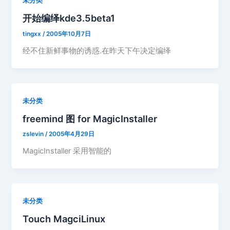
未分类
开始编绎kde3.5beta1
tingxx
/
2005年10月7日
经不住新鲜事物的诱惑.在昨天下午决定编绎
未分类
freemind 图 for MagicInstaller
zslevin
/
2005年4月29日
MagicInstaller 采用智能的
未分类
Touch MagciLinux