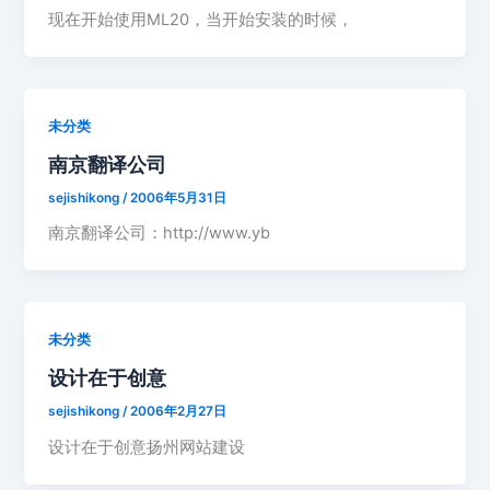
现在开始使用ML20，当开始安装的时候，
未分类
南京翻译公司
sejishikong
/
2006年5月31日
南京翻译公司：http://www.yb
未分类
设计在于创意
sejishikong
/
2006年2月27日
设计在于创意扬州网站建设