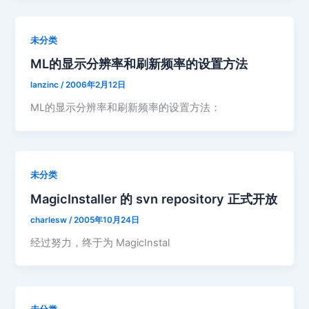
未分类
ML的显示分辨率和刷新频率的设置方法
lanzinc
/
2006年2月12日
ML的显示分辨率和刷新频率的设置方法：
未分类
MagicInstaller 的 svn repository 正式开放
charlesw
/
2005年10月24日
经过努力，终于为 MagicInstal