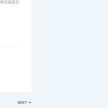
的情况就是正
NEXT