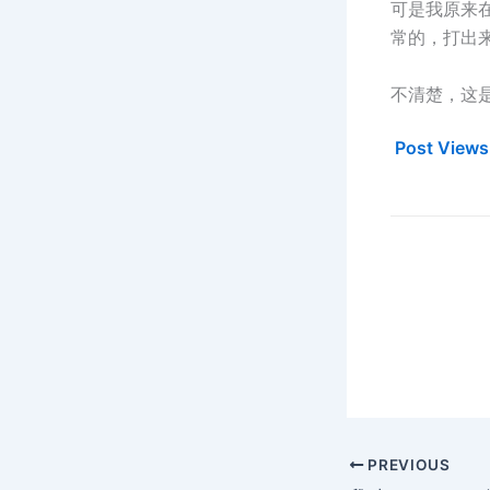
可是我原来在
常的，打出来的
不清楚，这
Post Views
PREVIOUS