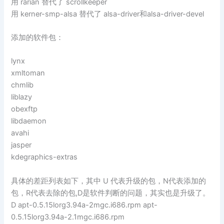
用 rarian 替代了 scrollkeeper
用 kerner-smp-alsa 替代了 alsa-driver和alsa-driver-devel
添加的软件包：
lynx
xmltoman
chmlib
liblazy
obexftp
libdaemon
avahi
jasper
kdegraphics-extras
具体的差距列表如下，其中 U 代表升级的包，N代表添加的
包，R代表去除的包,D是软件判断的问题，其实也是升级了。
D apt-0.5.15lorg3.94a-2mgc.i686.rpm apt-
0.5.15lorg3.94a-2.1mgc.i686.rpm