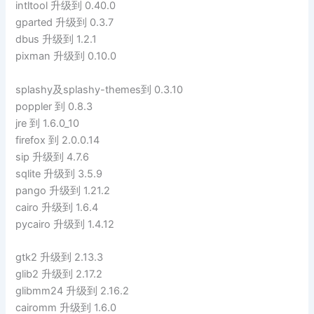
intltool 升级到 0.40.0
gparted 升级到 0.3.7
dbus 升级到 1.2.1
pixman 升级到 0.10.0
splashy及splashy-themes到 0.3.10
poppler 到 0.8.3
jre 到 1.6.0_10
firefox 到 2.0.0.14
sip 升级到 4.7.6
sqlite 升级到 3.5.9
pango 升级到 1.21.2
cairo 升级到 1.6.4
pycairo 升级到 1.4.12
gtk2 升级到 2.13.3
glib2 升级到 2.17.2
glibmm24 升级到 2.16.2
cairomm 升级到 1.6.0