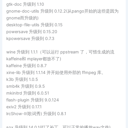
gtk-doc 升级到 1.10
gnome-doc-utils 升级到 0.12.2(从pango开始的这些是因为
gnome而升级的)
desktop-file-utils 升级到 0.15
powersave 升级到 0.15.20
kpowersave 升级到 0.7.3
wine 升级到 1.1.1（可以运行 ppstream 了，可惜生成的流
kaffeine和 mplayer都放不了)
kaffeine 升级到 0.8.7
xine-lib 升级到 1.1.14 并开始使用外部的 ffmpeg 库。
k3b 升级到 1.0.5
smb4k 升级到 0.9.5
mkinitrd 升级到 6.0.51
flash-plugin 升级到 9.0.124
exiv2 升级到 0.17.1
lrcShow-II(歌词秀) 升级到 0.8.1
sox 升级到 14.0.1(打了补丁，可以正常的播放wav文件)