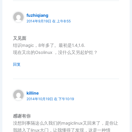
fuzhiqiang
2014年9月19日 在 上午8:55
又见面
结识magic，8年多了。最初是1.4,1.6.
现在又出的Osolinux ，没什么又另起炉灶？
回复
killine
2014年10月19日 在 下午10:19
感谢有你
没想到事隔这么久我们的magiclinux又回来了，是你让
我踏入了linux大门，让我懂得了发现，这是一种情