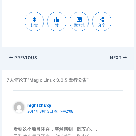
打赏
赞
微海报
分享
PREVIOUS
NEXT
7人评论了“Magic Linux 3.0.5 发行公告”
nightzhuxy
2014年8月13日 在 下午2:08
看到这个项目还在，突然感到一阵安心。。