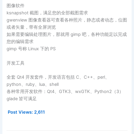
图像软件
ksnapshot 截图，满足您的全部截图需求
gwenview 图像查看器可查看各种照片，静态或者动态，位图
或者矢量，带有全屏浏览
如果需要编辑处理图片，那就用 gimp 吧，各种功能足以完成
您的编辑需求
gimp 号称 Linux 下的 PS
开发工具
全套 Qt4 开发套件，开发语言包括 C、C++、perl、
python、ruby、lua、shell
各种常用开发软件：Qt4、GTK3、wxGTK、Python2（3）
glade 皆可满足
Post Views:
2,611