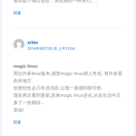
看到这个项目还在，突然感到一阵安心。。
回复
xrlim
2014年9月12日 在 上午12:04
magic linux
用过许多linux版本,感觉magic linux很人性化. 有许多喜
欢的地方.
但曾经长达几年没消息,让我一度感到很可惜.
现在再次看到更新,原来magic linux还在,从此生活中又
多了一份期待…
加油!
回复