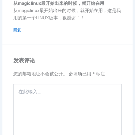
从magiclinux最开始出来的时候，就开始在用
从magiclinux最开始出来的时候，就开始在用，这是我
用的第一个LINUX版本，很感谢！！
回复
发表评论
您的邮箱地址不会被公开。
必填项已用
*
标注
在
此
输
入...