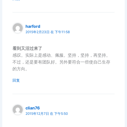
harford
2015年2月23日 在 下午11:58
看到又活过来了
感叹。实际上是感动、佩服。坚持，坚持，再坚持。
不过，还是要有团队好。另外要符合一些使自己生存
的方向。
回复
clian76
2015年12月7日 在 下午5:50