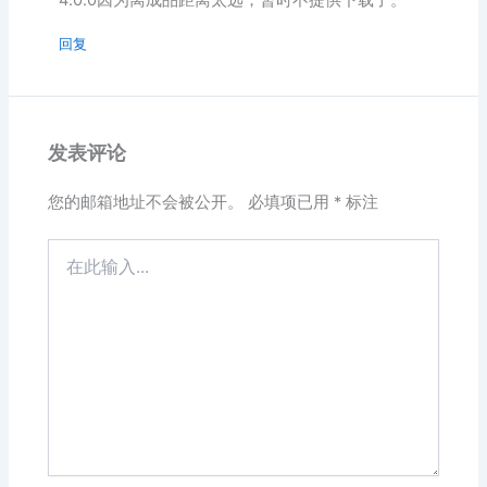
回复
发表评论
您的邮箱地址不会被公开。
必填项已用
*
标注
在
此
输
入...