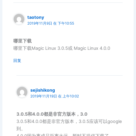
taotony
2019年11月9日 在 下午10:55
哪里下载
哪里下载Magic Linux 3.0.5或 Magic Linux 4.0.0
回复
sejishikong
2019年11月19日 在 上午10:02
3.0.5和4.0.0都是非官方版本，3.0
3.0.5和4.0.0都是非官方版本，3.0.5应该可以google
到。
4.0.0因为离成品距离太远，暂时不提供下载了。