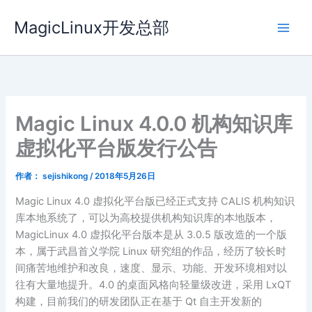
跳
MagicLinux开发总部
至
内
容
Magic Linux 4.0.0 机构知识库
虚拟化平台版发行公告
作者：
sejishikong
/
2018年5月26日
Magic Linux 4.0 虚拟化平台版已经正式支持 CALIS 机构知识
库本地系统了，可以为高校提供机构知识库的本地版本，
MagicLinux 4.0 虚拟化平台版本是从 3.0.5 版改造的一个版
本，属于武昌首义学院 Linux 研究组的作品，经历了较长时
间痛苦地维护和改良，速度、显示、功能、开发环境相对以
往有大量地提升。4.0 的桌面风格向轻量级改进，采用 LxQT
构建，目前我们的研发团队正在基于 Qt 自主开发新的