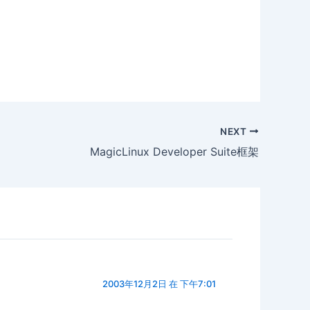
NEXT
MagicLinux Developer Suite框架
2003年12月2日 在 下午7:01