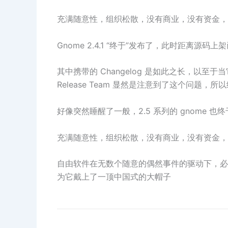
充满随意性，组织松散，没有商业，没有资金，纯
Gnome 2.4.1 “终于”发布了，此时距离源码
其中携带的 Changelog 是如此之长，以至于
Release Team 显然是注意到了这个问题，所以给它起了
好像突然睡醒了一般，2.5 系列的 gnome 也
充满随意性，组织松散，没有商业，没有资金，纯
自由软件在无数个随意的偶然事件的驱动下，必
为它戴上了一顶中国式的大帽子