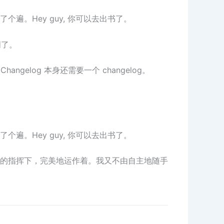
。Hey guy, 你可以去出书了。
周了。
elog 本身还需要一个 changelog。
。Hey guy, 你可以去出书了。
的指挥下，完美地运作着。我又不由自主地随手