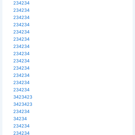
234234
234234
234234
234234
234234
234234
234234
234234
234234
234234
234234
234234
234234
3423423
3423423
234234
34234
234234
234234