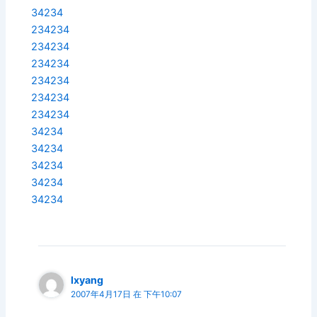
34234
234234
234234
234234
234234
234234
234234
34234
34234
34234
34234
34234
lxyang
2007年4月17日 在 下午10:07