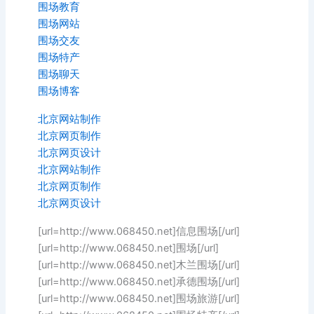
围场教育
围场网站
围场交友
围场特产
围场聊天
围场博客
北京网站制作
北京网页制作
北京网页设计
北京网站制作
北京网页制作
北京网页设计
[url=http://www.068450.net]信息围场[/url]
[url=http://www.068450.net]围场[/url]
[url=http://www.068450.net]木兰围场[/url]
[url=http://www.068450.net]承德围场[/url]
[url=http://www.068450.net]围场旅游[/url]