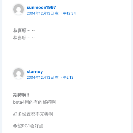
sunmoon1997
2004年12月13日 在 下午12:34
恭喜呀～～
恭喜呀～～
starnoy
2004年12月13日 在 下午2:13
期待啊!!
beta4用的有的郁闷啊
好多设置都不完善啊
希望RC1会好点