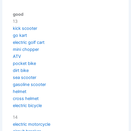
good
13
kick scooter
go kart
electric golf cart
mini chopper
ATV
pocket bike
dirt bike
sea scooter
gasoline scooter
helmet
cross helmet
electric bicycle
14
electric motorcycle