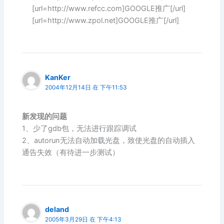
[url=http://www.refcc.com]GOOGLE推广[/url]
[url=http://www.zpol.net]GOOGLE推广[/url]
KanKer
2004年12月14日 在 下午11:53
新发现的问题
1、少了gdb包，无法进行跟踪调试
2、autorun无法自动加载光盘，致使光盘的自动插入
通告失效（有待进一步测试）
deland
2005年3月29日 在 下午4:13