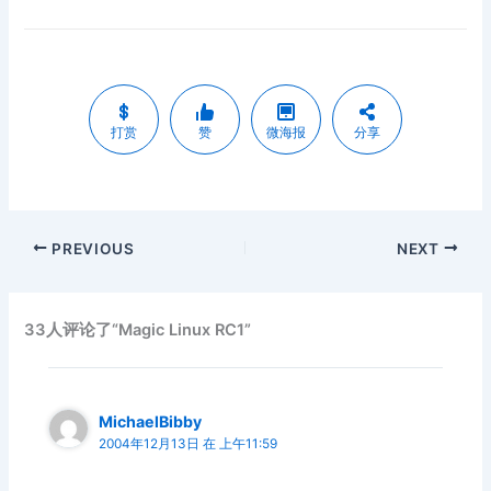
打赏
赞
微海报
分享
PREVIOUS
NEXT
33人评论了“Magic Linux RC1”
MichaelBibby
2004年12月13日 在 上午11:59