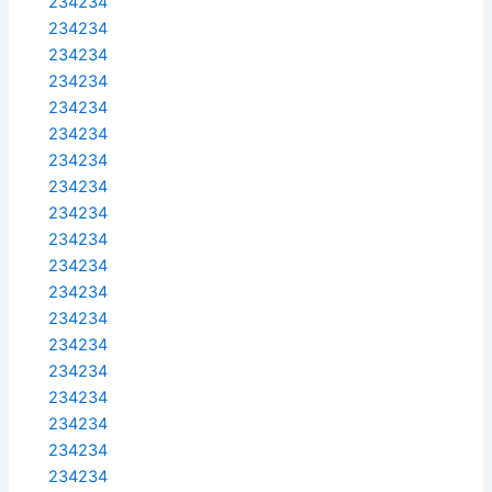
234234
234234
234234
234234
234234
234234
234234
234234
234234
234234
234234
234234
234234
234234
234234
234234
234234
234234
234234