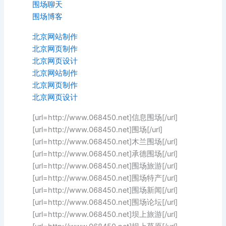
围场聊天
围场博客
北京网站制作
北京网页制作
北京网页设计
北京网站制作
北京网页制作
北京网页设计
[url=http://www.068450.net]信息围场[/url]
[url=http://www.068450.net]围场[/url]
[url=http://www.068450.net]木兰围场[/url]
[url=http://www.068450.net]承德围场[/url]
[url=http://www.068450.net]围场旅游[/url]
[url=http://www.068450.net]围场特产[/url]
[url=http://www.068450.net]围场新闻[/url]
[url=http://www.068450.net]围场论坛[/url]
[url=http://www.068450.net]坝上旅游[/url]