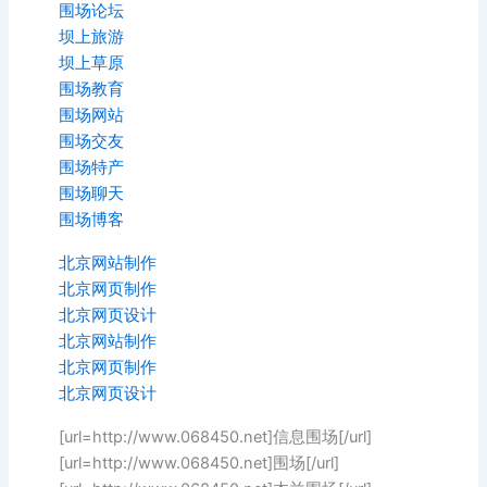
围场论坛
坝上旅游
坝上草原
围场教育
围场网站
围场交友
围场特产
围场聊天
围场博客
北京网站制作
北京网页制作
北京网页设计
北京网站制作
北京网页制作
北京网页设计
[url=http://www.068450.net]信息围场[/url]
[url=http://www.068450.net]围场[/url]