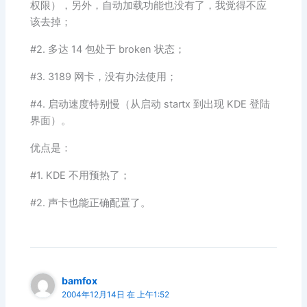
权限），另外，自动加载功能也没有了，我觉得不应
该去掉；
#2. 多达 14 包处于 broken 状态；
#3. 3189 网卡，没有办法使用；
#4. 启动速度特别慢（从启动 startx 到出现 KDE 登陆
界面）。
优点是：
#1. KDE 不用预热了；
#2. 声卡也能正确配置了。
bamfox
2004年12月14日 在 上午1:52