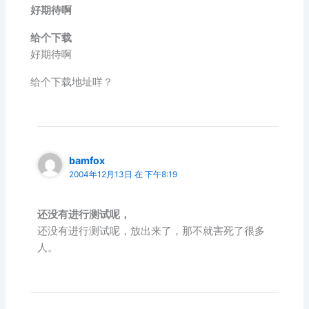
好期待啊
给个下载
好期待啊
给个下载地址咩？
bamfox
2004年12月13日 在 下午8:19
还没有进行测试呢，
还没有进行测试呢，放出来了，那不就害死了很多
人。