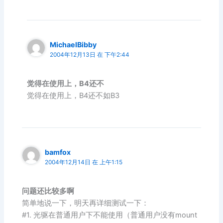
MichaelBibby
2004年12月13日 在 下午2:44
觉得在使用上，B4还不
觉得在使用上，B4还不如B3
bamfox
2004年12月14日 在 上午1:15
问题还比较多啊
简单地说一下，明天再详细测试一下：
#1. 光驱在普通用户下不能使用（普通用户没有mount