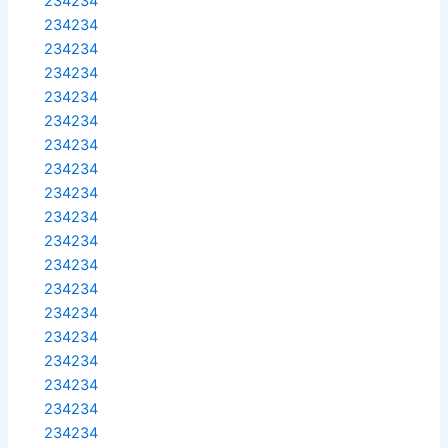
234234
234234
234234
234234
234234
234234
234234
234234
234234
234234
234234
234234
234234
234234
234234
234234
234234
234234
234234