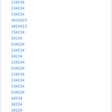
234234
234234
234234
3423423
3423423
234234
34234
234234
234234
34234
234234
234234
234234
234234
234234
234234
34234
34234
34234