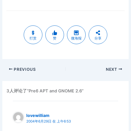
打赏
赞
微海报
分享
PREVIOUS
NEXT
3人评论了“Pre6 APT and GNOME 2.6”
lovewilliam
2004年6月29日 在 上午6:53