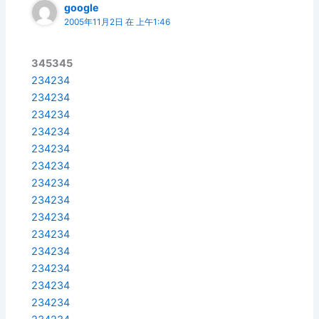
google
2005年11月2日 在 上午1:46
345345
234234
234234
234234
234234
234234
234234
234234
234234
234234
234234
234234
234234
234234
234234