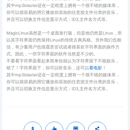
其中mp3blaster还在一定程度上拥有一个很不错的媒体库，
你可以很容易的用它播放你添加的任意按文件分类的音乐，
并且可以切换文件信息显示方式：ID3,文件名方式等。
MagicLinux虽然是一个桌面发行版，但是他仍然是Linux，所
以其字符界面仍然保持Linux的传统古典风格。另外我们也相
信，有少量用户也很愿意尝试或者很喜欢字符界面的操作方
式。因此，一些字符界面的软件当然是不少的。
不要看字符界面看起来简单你就认为字符界面下不能娱乐，
错了！字符界面下，你可以听音乐，还可以
看电影
！
其中mp3blaster还在一定程度上拥有一个很不错的媒体库，
你可以很容易的用它播放你添加的任意按文件分类的音乐，
并且可以切换文件信息显示方式：ID3,文件名方式等。