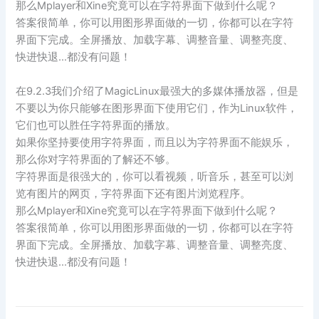
那么Mplayer和Xine究竟可以在字符界面下做到什么呢？
答案很简单，你可以用图形界面做的一切，你都可以在字符
界面下完成。全屏播放、加载字幕、调整音量、调整亮度、
快进快退…都没有问题！
在9.2.3我们介绍了MagicLinux最强大的多媒体播放器，但是
不要以为你只能够在图形界面下使用它们，作为Linux软件，
它们也可以胜任字符界面的播放。
如果你坚持要使用字符界面，而且以为字符界面不能娱乐，
那么你对字符界面的了解还不够。
字符界面是很强大的，你可以看视频，听音乐，甚至可以浏
览有图片的网页，字符界面下还有图片浏览程序。
那么Mplayer和Xine究竟可以在字符界面下做到什么呢？
答案很简单，你可以用图形界面做的一切，你都可以在字符
界面下完成。全屏播放、加载字幕、调整音量、调整亮度、
快进快退…都没有问题！