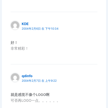
KDE
2004年2月6日 在 下午10:34
好！
非常精彩！
qdinfo
2004年2月7日 在 上午9:22
就是感觉不像个LOGO啊
可否再LOGO一点。。。。。。