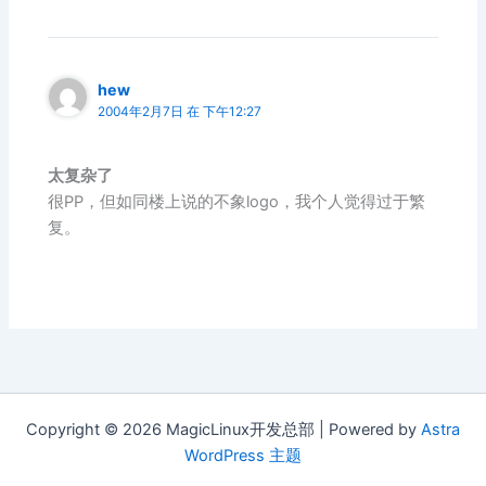
hew
2004年2月7日 在 下午12:27
太复杂了
很PP，但如同楼上说的不象logo，我个人觉得过于繁
复。
Copyright © 2026 MagicLinux开发总部 | Powered by
Astra
WordPress 主题