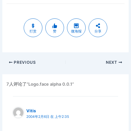
打赏
赞
微海报
分享
PREVIOUS
NEXT
7人评论了“Logo.face alpha 0.0.1”
Vitis
2004年2月6日 在 上午2:35