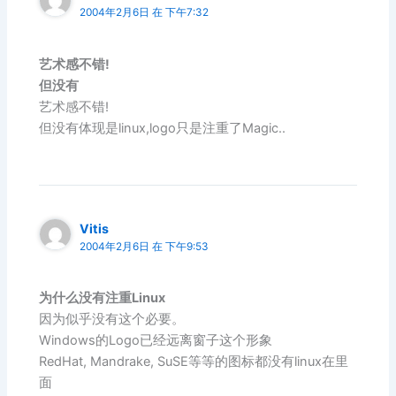
2004年2月6日 在 下午7:32
艺术感不错!
但没有
艺术感不错!
但没有体现是linux,logo只是注重了Magic..
Vitis
2004年2月6日 在 下午9:53
为什么没有注重Linux
因为似乎没有这个必要。
Windows的Logo已经远离窗子这个形象
RedHat, Mandrake, SuSE等等的图标都没有linux在里
面