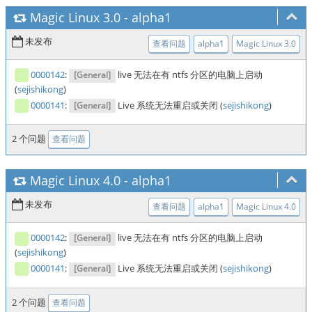
Magic Linux 3.0
-
alpha1
未发布
查看问题
alpha1
Magic Linux 3.0
0000142
:
live 无法在有 ntfs 分区的电脑上启动
[General]
(
sejishikong
)
0000141
:
Live 系统无法重启或关闭 (
sejishikong
)
[General]
2 个问题
查看问题
Magic Linux 4.0
-
alpha1
未发布
查看问题
alpha1
Magic Linux 4.0
0000142
:
live 无法在有 ntfs 分区的电脑上启动
[General]
(
sejishikong
)
0000141
:
Live 系统无法重启或关闭 (
sejishikong
)
[General]
2 个问题
查看问题