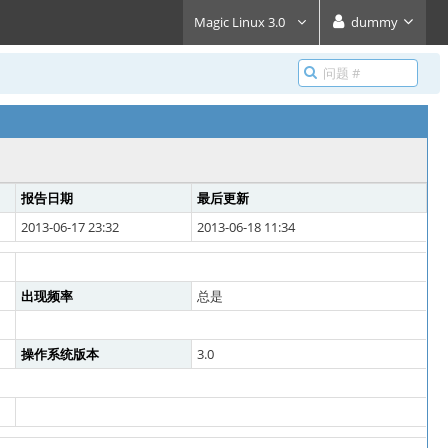
Magic Linux 3.0
dummy
报告日期
最后更新
2013-06-17 23:32
2013-06-18 11:34
出现频率
总是
操作系统版本
3.0