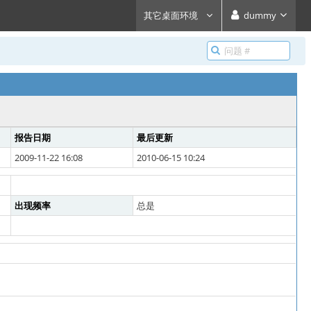
其它桌面环境
dummy
报告日期
最后更新
2009-11-22 16:08
2010-06-15 10:24
出现频率
总是