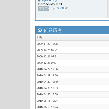
sejishikong
2010-06-15 10:24
~0000341
管理员
问题历史
日期
2009-11-22 16:08
2009-12-26 07:21
2009-12-26 07:21
2009-12-26 07:21
2010-04-27 17:06
2010-04-29 19:39
2010-04-29 19:40
2010-04-30 10:53
2010-04-30 13:09
2010-06-15 10:24
2010-06-15 10:24