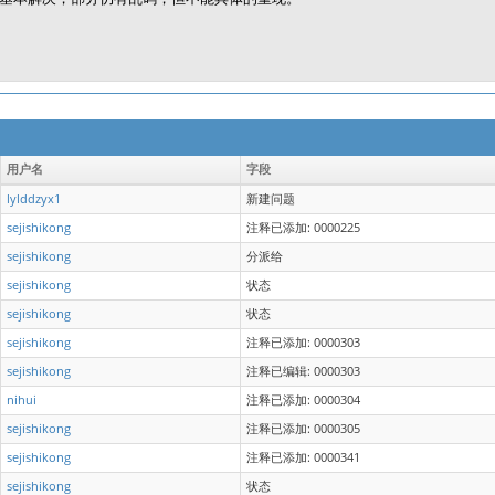
用户名
字段
lylddzyx1
新建问题
sejishikong
注释已添加: 0000225
sejishikong
分派给
sejishikong
状态
sejishikong
状态
sejishikong
注释已添加: 0000303
sejishikong
注释已编辑: 0000303
nihui
注释已添加: 0000304
sejishikong
注释已添加: 0000305
sejishikong
注释已添加: 0000341
sejishikong
状态