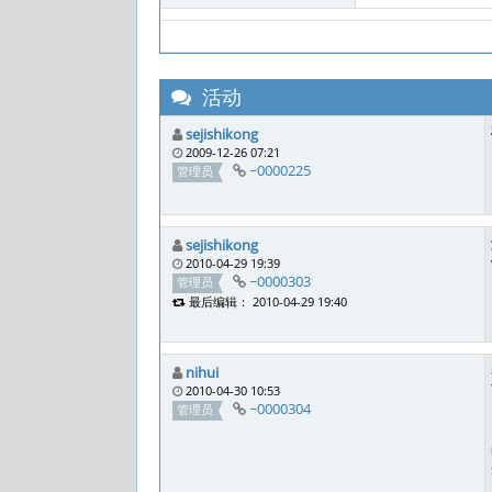
活动
sejishikong
2009-12-26 07:21
~0000225
管理员
sejishikong
2010-04-29 19:39
~0000303
管理员
最后编辑： 2010-04-29 19:40
nihui
2010-04-30 10:53
~0000304
管理员